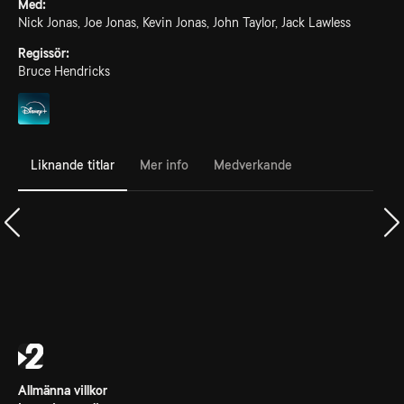
Med:
Nick Jonas, Joe Jonas, Kevin Jonas, John Taylor, Jack Lawless
Regissör:
Bruce Hendricks
Liknande titlar
Mer info
Medverkande
Allmänna villkor