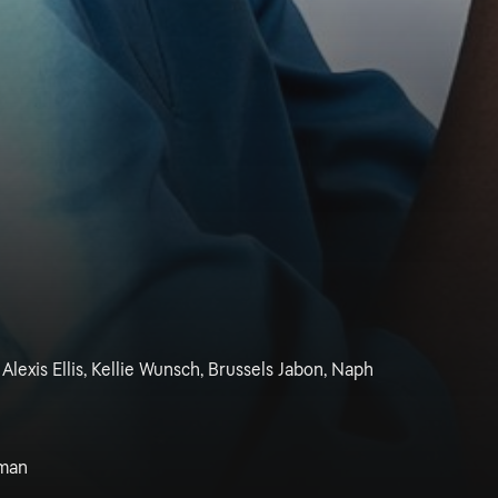
Alexis Ellis, Kellie Wunsch, Brussels Jabon, Naph
man