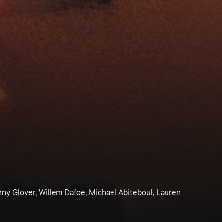
ny Glover, Willem Dafoe, Michael Abiteboul, Lauren