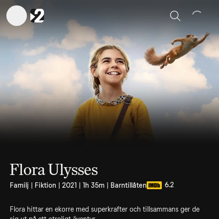
Sök
Flora Ulysses
6.2
Familj | Fiktion | 2021 | 1h 35m | Barntillåten
Flora hittar en ekorre med superkrafter och tillsammans ger de