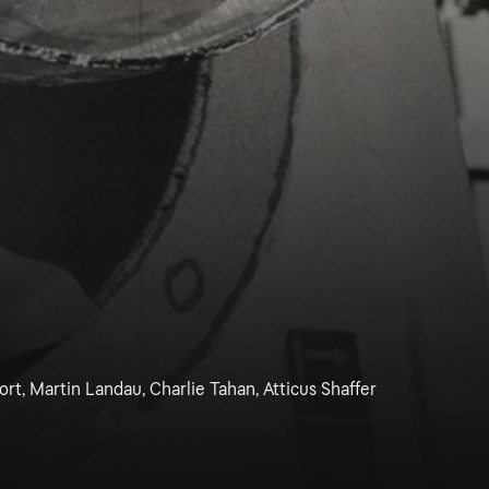
rt, Martin Landau, Charlie Tahan, Atticus Shaffer