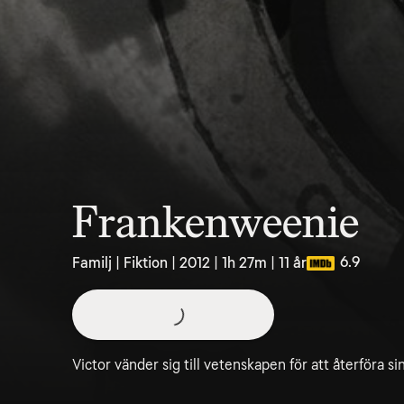
Frankenweenie
6.9
Familj | Fiktion | 2012 | 1h 27m | 11 år
Victor vänder sig till vetenskapen för att återföra sin 