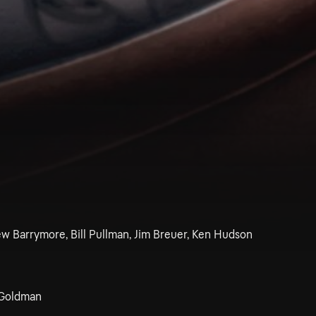
w Barrymore, Bill Pullman, Jim Breuer, Ken Hudson
 Goldman