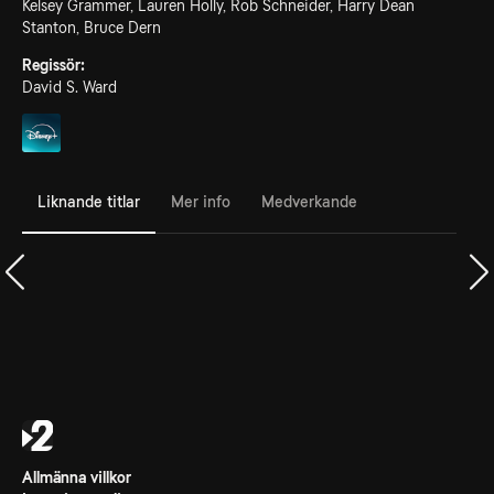
Kelsey Grammer, Lauren Holly, Rob Schneider, Harry Dean
Stanton, Bruce Dern
Regissör:
David S. Ward
Liknande titlar
Mer info
Medverkande
Allmänna villkor