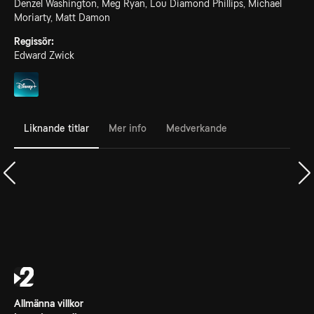
Denzel Washington, Meg Ryan, Lou Diamond Phillips, Michael
Moriarty, Matt Damon
Regissör:
Edward Zwick
Liknande titlar
Mer info
Medverkande
Allmänna villkor