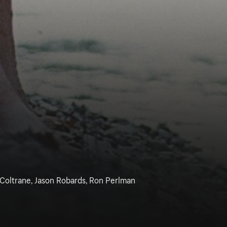
 Coltrane, Jason Robards, Ron Perlman