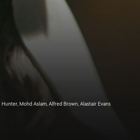
l Hunter, Mohd Aslam, Alfred Brown, Alastair Evans