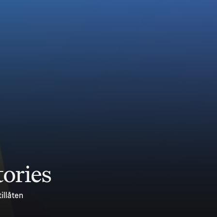
ories
illåten