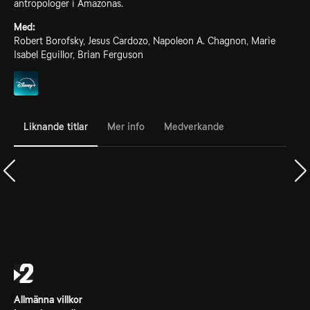
antropologer i Amazonas.
Med:
Robert Borofsky, Jesus Cardozo, Napoleon A. Chagnon, Marie
Isabel Eguillor, Brian Ferguson
Liknande titlar
Mer info
Medverkande
Allmänna villkor