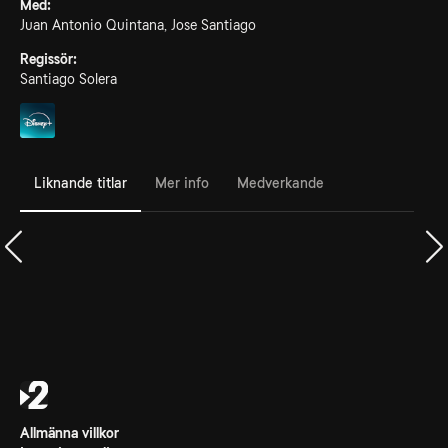
Med:
Juan Antonio Quintana, Jose Santiago
Regissör:
Santiago Solera
Liknande titlar
Mer info
Medverkande
Allmänna villkor