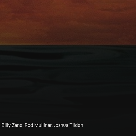
 Billy Zane, Rod Mullinar, Joshua Tilden