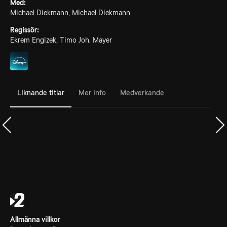
Med:
Michael Diekmann, Michael Diekmann
Regissör:
Ekrem Engizek, Timo Joh. Mayer
Liknande titlar
Mer info
Medverkande
Allmänna villkor