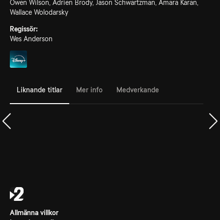
Owen Wilson, Adrien Brody, Jason Schwartzman, Amara Karan,
Wallace Wolodarsky
Regissör:
Wes Anderson
Liknande titlar
Mer info
Medverkande
Allmänna villkor