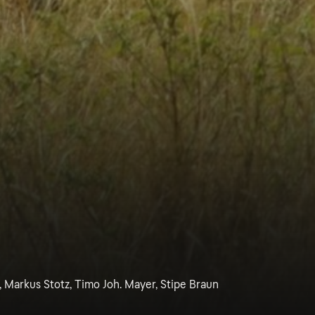
 Markus Stotz, Timo Joh. Mayer, Stipe Braun