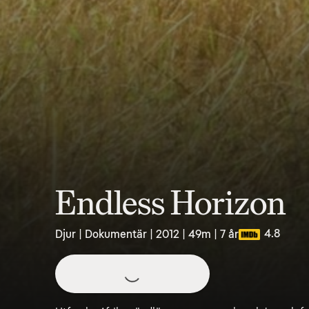
Endless Horizon
4.8
Djur | Dokumentär | 2012 | 49m | 7 år