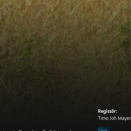
Regissör:
Timo Joh Mayer,