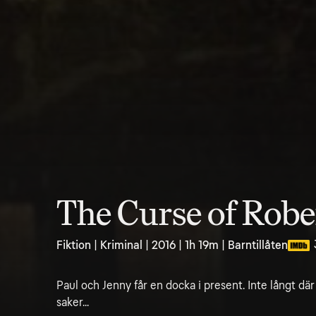
The Curse of Robe
Fiktion | Kriminal | 2016 | 1h 19m | Barntillåten
Paul och Jenny får en docka i present. Inte långt där
saker...