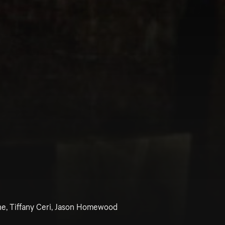
ane, Tiffany Ceri, Jason Homewood