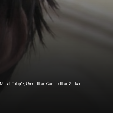
 Murat Tokgöz, Umut Ilker, Cemile Ilker, Serkan