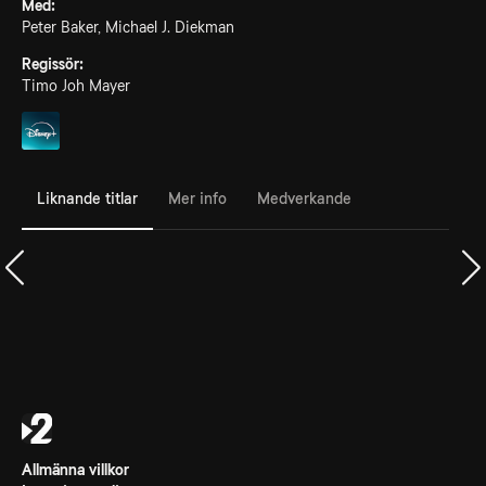
Med:
Peter Baker, Michael J. Diekman
Regissör:
Timo Joh Mayer
Liknande titlar
Mer info
Medverkande
Allmänna villkor