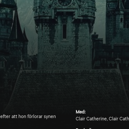
Med:
efter att hon förlorar synen
Clair Catherine, Clair Ca