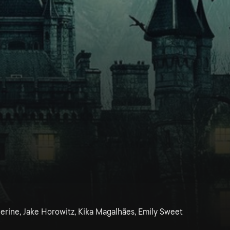
therine, Jake Horowitz, Kika Magalhães, Emily Sweet