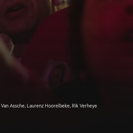
k Van Assche, Laurenz Hoorelbeke, Rik Verheye