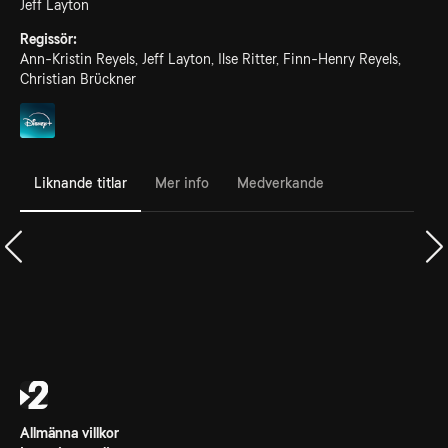
Jeff Layton
Regissör:
Ann-Kristin Reyels, Jeff Layton, Ilse Ritter, Finn-Henry Reyels,
Christian Brückner
Liknande titlar
Mer info
Medverkande
Allmänna villkor