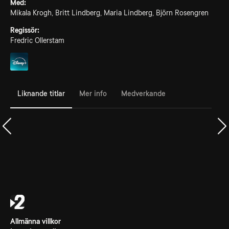
Med:
Mikala Krogh, Britt Lindberg, Maria Lindberg, Björn Rosengren
Regissör:
Fredric Ollerstam
Liknande titlar
Mer info
Medverkande
Allmänna villkor