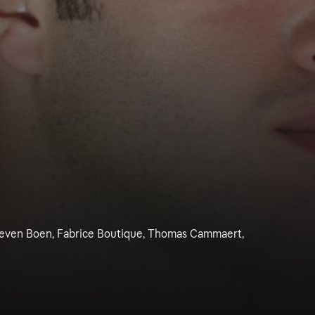
even Boen, Fabrice Boutique, Thomas Cammaert,