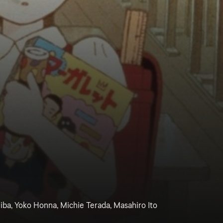
giba, Yoko Honna, Michie Terada, Masahiro Ito