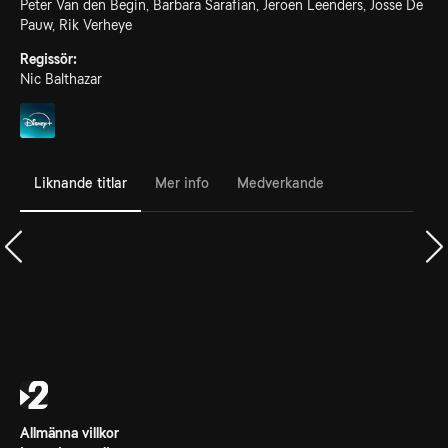
Peter Van den Begin, Barbara Sarafian, Jeroen Leenders, Josse De
Pauw, Rik Verheye
Regissör:
Nic Balthazar
Liknande titlar
Mer info
Medverkande
Allmänna villkor