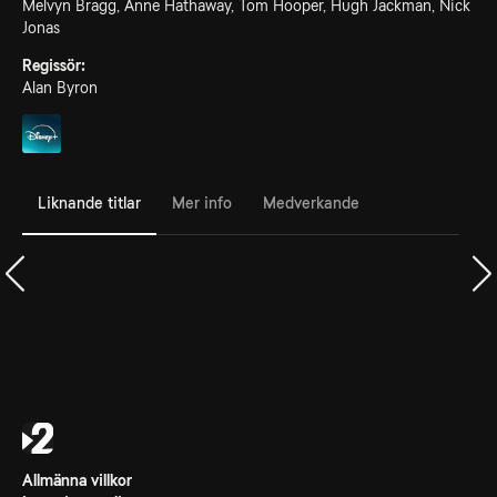
Melvyn Bragg, Anne Hathaway, Tom Hooper, Hugh Jackman, Nick
Jonas
Regissör:
Alan Byron
Liknande titlar
Mer info
Medverkande
Allmänna villkor