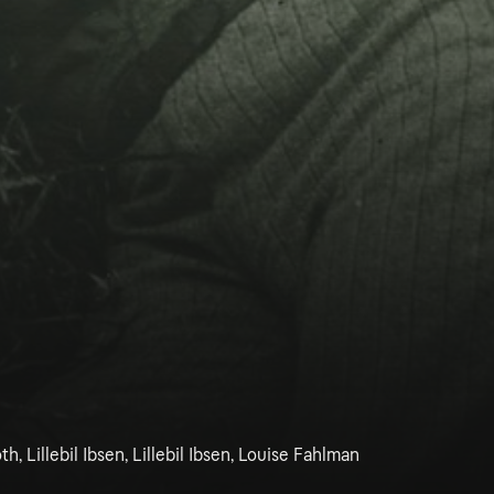
, Lillebil Ibsen, Lillebil Ibsen, Louise Fahlman