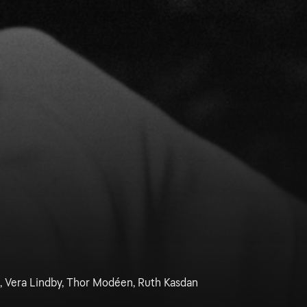
, Vera Lindby, Thor Modéen, Ruth Kasdan