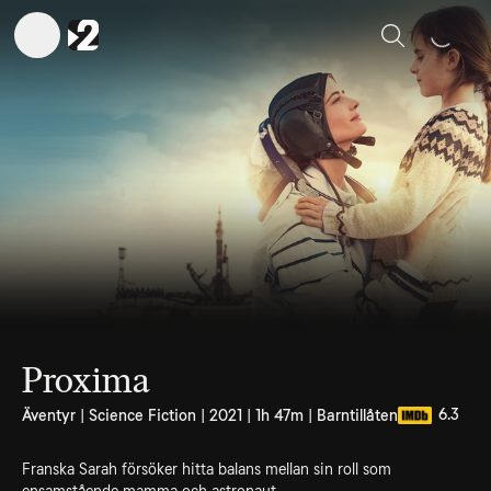
Sök
Proxima
6.3
Äventyr | Science Fiction | 2021 | 1h 47m | Barntillåten
Franska Sarah försöker hitta balans mellan sin roll som