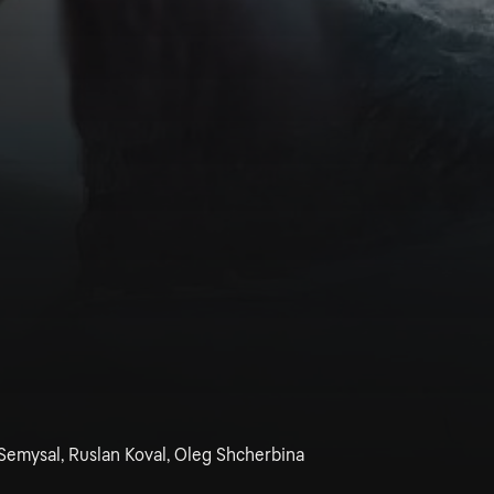
Semysal, Ruslan Koval, Oleg Shcherbina