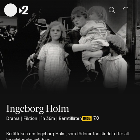
Sök
Ingeborg Holm
7.0
Drama | Fiktion | 1h 36m | Barntillåten
Berättelsen om Ingeborg Holm, som förlorar förståndet efter att