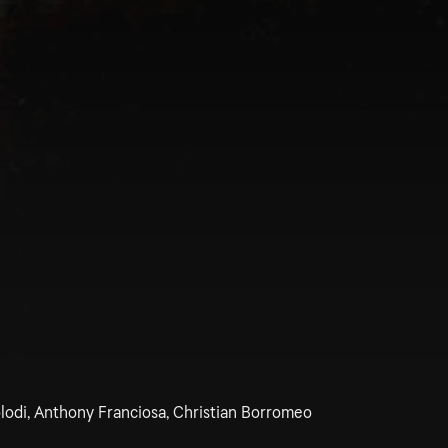
lodi, Anthony Franciosa, Christian Borromeo