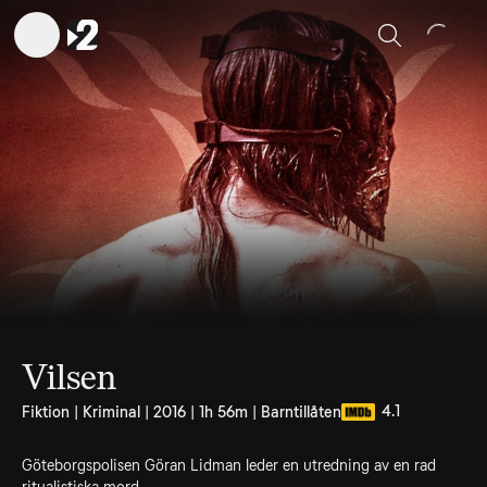
Sök
Vilsen
4.1
Fiktion | Kriminal | 2016 | 1h 56m | Barntillåten
Göteborgspolisen Göran Lidman leder en utredning av en rad