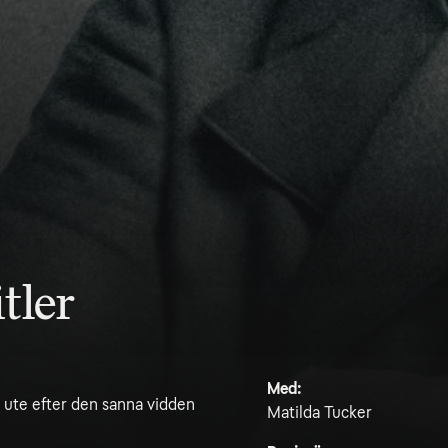
tler
Med:
 ute efter den sanna vidden
Matilda Tucker