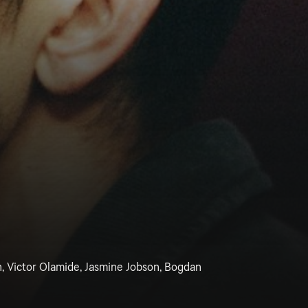
 Victor Olamide, Jasmine Jobson, Bogdan