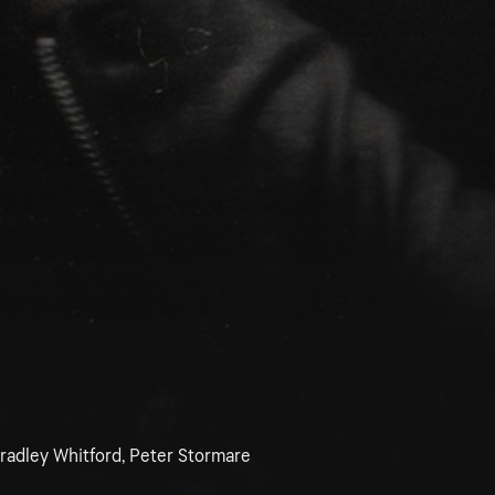
 Bradley Whitford, Peter Stormare