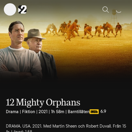
Sök
12 Mighty Orphans
6.9
Drama | Fiktion | 2021 | 1h 58m | Barntillåten
DRAMA. USA. 2021. Med Martin Sheen och Robert Duvall. Från 15