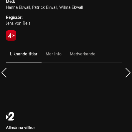
Med:
Hanna Ekwall, Patrick Ekwall, Wilma Ekwall
Regissör:
Jens von Reis
Liknande titlar
Mer info
Medverkande
Allmänna villkor