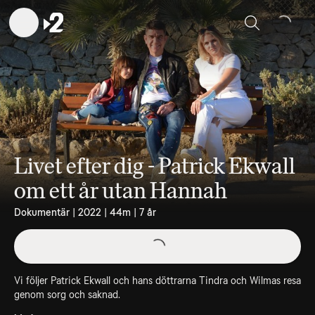
Sök
Livet efter dig - Patrick Ekwall
om ett år utan Hannah
Dokumentär | 2022 | 44m | 7 år
Vi följer Patrick Ekwall och hans döttrarna Tindra och Wilmas resa
genom sorg och saknad.