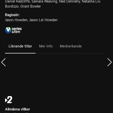
Daniel Radcliffe, Samara Weaving, Ned Dennehy, Natasha Liu
Bordizzo, Grant Bowler
Regissör:
Jason Howden, Jason Lei Howden
Liknande titlar
Mer info
Medverkande
Allmänna villkor