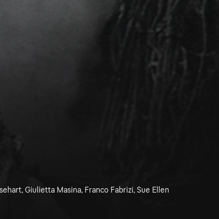
ehart, Giulietta Masina, Franco Fabrizi, Sue Ellen