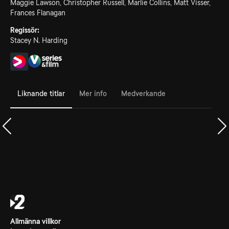
Maggie Lawson, Christopher Russell, Marlie Collins, Matt Visser,
Frances Flanagan
Regissör:
Stacey N. Harding
Liknande titlar
Mer info
Medverkande
Allmänna villkor