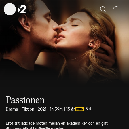
Sök
Passionen
5.4
Drama | Fiktion | 2021 | 1h 39m | 15 år
Erotiskt laddade möten mellan en akademiker och en gift