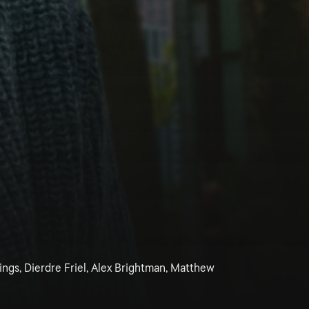
nings, Dierdre Friel, Alex Brightman, Matthew