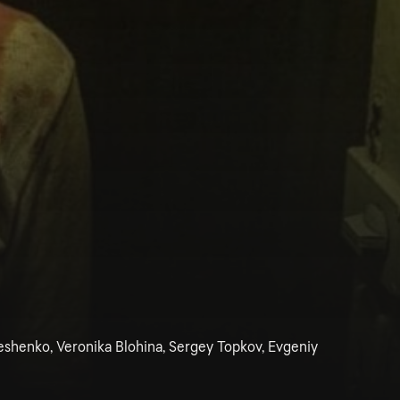
eshenko, Veronika Blohina, Sergey Topkov, Evgeniy