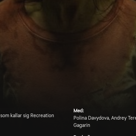
Med:
som kallar sig Recreation
Polina Davydova, Andrey Ter
Gagarin