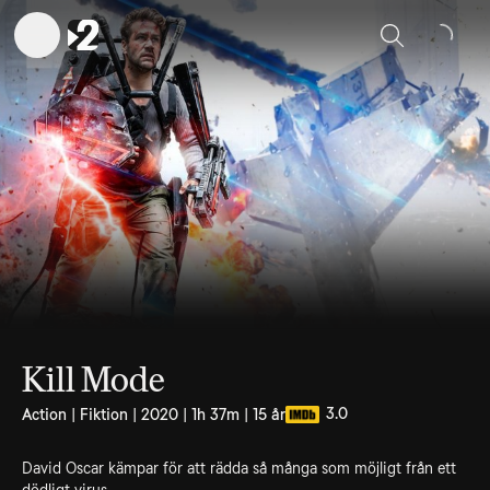
Sök
Kill Mode
3.0
Action | Fiktion | 2020 | 1h 37m | 15 år
David Oscar kämpar för att rädda så många som möjligt från ett