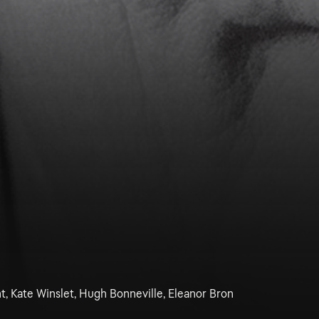
t, Kate Winslet, Hugh Bonneville, Eleanor Bron