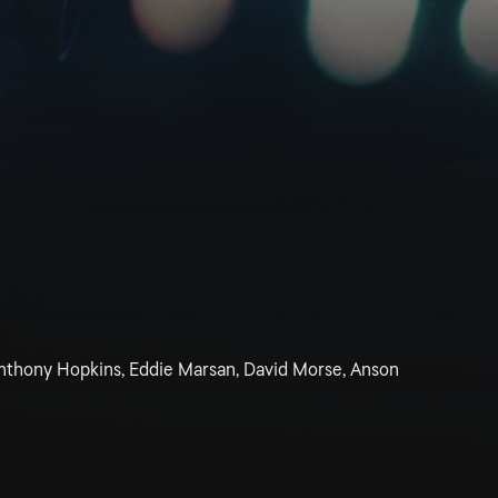
nthony Hopkins, Eddie Marsan, David Morse, Anson