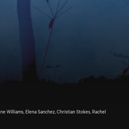
nne Williams, Elena Sanchez, Christian Stokes, Rachel